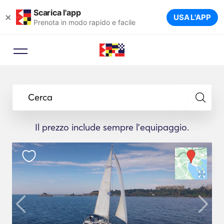
Scarica l'app
×
USA L'APP
Prenota in modo rapido e facile
Cerca
Il prezzo include sempre l'equipaggio.