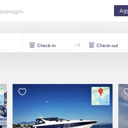
Agg
equipaggio.