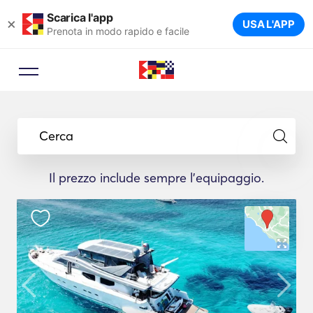
Scarica l'app
×
USA L'APP
Prenota in modo rapido e facile
Cerca
Il prezzo include sempre l'equipaggio.