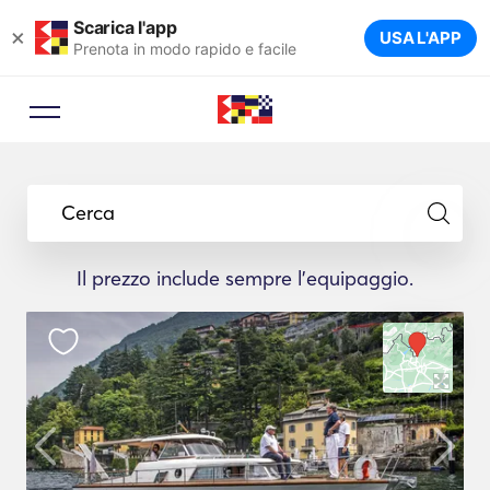
Scarica l'app
×
USA L'APP
Prenota in modo rapido e facile
Cerca
Il prezzo include sempre l'equipaggio.