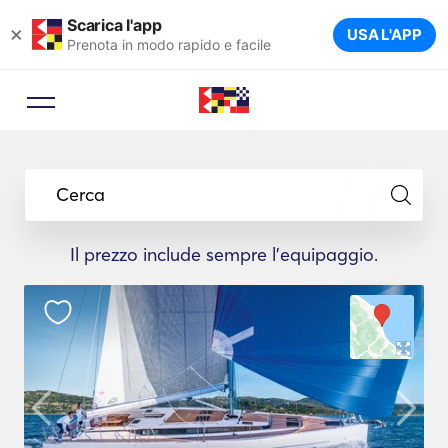
Scarica l'app
×
USA L'APP
Prenota in modo rapido e facile
Cerca
Il prezzo include sempre l'equipaggio.