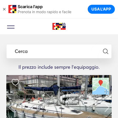
Scarica l'app
×
USA L'APP
Prenota in modo rapido e facile
Cerca
Il prezzo include sempre l'equipaggio.