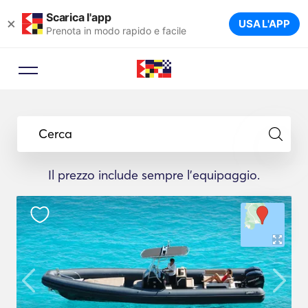
Scarica l'app
×
USA L'APP
Prenota in modo rapido e facile
Cerca
Il prezzo include sempre l'equipaggio.