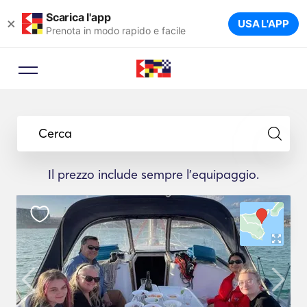
Scarica l'app
×
USA L'APP
Prenota in modo rapido e facile
Cerca
Il prezzo include sempre l'equipaggio.