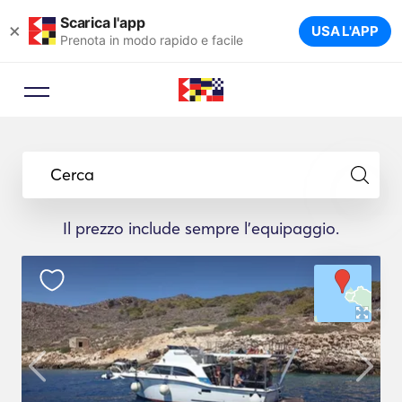
Scarica l'app
×
USA L'APP
Prenota in modo rapido e facile
Cerca
Il prezzo include sempre l'equipaggio.