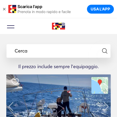
Scarica l'app
×
USA L'APP
Prenota in modo rapido e facile
Cerca
Il prezzo include sempre l'equipaggio.