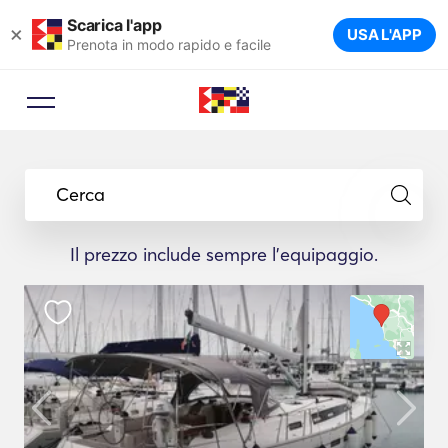
Scarica l'app
×
USA L'APP
Prenota in modo rapido e facile
Cerca
Il prezzo include sempre l'equipaggio.