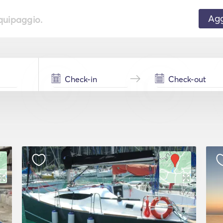
Agg
equipaggio.