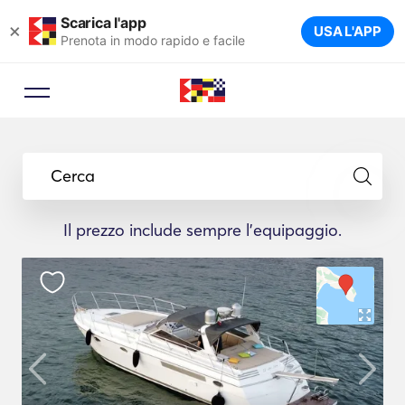
Scarica l'app
×
USA L'APP
Prenota in modo rapido e facile
Cerca
Il prezzo include sempre l'equipaggio.