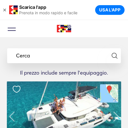
Scarica l'app
×
USA L'APP
Prenota in modo rapido e facile
Cerca
Il prezzo include sempre l'equipaggio.