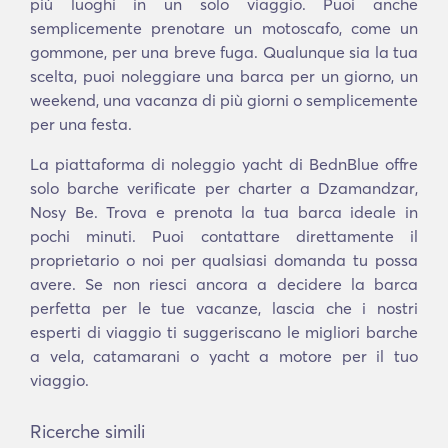
più luoghi in un solo viaggio. Puoi anche
semplicemente prenotare un motoscafo, come un
gommone, per una breve fuga. Qualunque sia la tua
scelta, puoi noleggiare una barca per un giorno, un
weekend, una vacanza di più giorni o semplicemente
per una festa.
La piattaforma di noleggio yacht di BednBlue offre
solo barche verificate per charter a Dzamandzar,
Nosy Be. Trova e prenota la tua barca ideale in
pochi minuti. Puoi contattare direttamente il
proprietario o noi per qualsiasi domanda tu possa
avere. Se non riesci ancora a decidere la barca
perfetta per le tue vacanze, lascia che i nostri
esperti di viaggio ti suggeriscano le migliori barche
a vela, catamarani o yacht a motore per il tuo
viaggio.
Ricerche simili