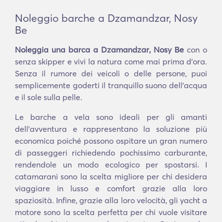
Noleggio barche a Dzamandzar, Nosy
Be
Noleggia una barca a Dzamandzar, Nosy Be
con o
senza skipper e vivi la natura come mai prima d'ora.
Senza il rumore dei veicoli o delle persone, puoi
semplicemente goderti il tranquillo suono dell'acqua
e il sole sulla pelle.
Le barche a vela sono ideali per gli amanti
dell'avventura e rappresentano la soluzione più
economica poiché possono ospitare un gran numero
di passeggeri richiedendo pochissimo carburante,
rendendole un modo ecologico per spostarsi. I
catamarani sono la scelta migliore per chi desidera
viaggiare in lusso e comfort grazie alla loro
spaziosità. Infine, grazie alla loro velocità, gli yacht a
motore sono la scelta perfetta per chi vuole visitare