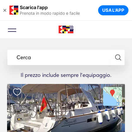
Scarica l'app
×
USA L'APP
Prenota in modo rapido e facile
Cerca
Il prezzo include sempre l'equipaggio.