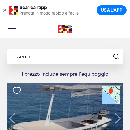
Scarica l'app
×
USA L'APP
Prenota in modo rapido e facile
Cerca
Il prezzo include sempre l'equipaggio.