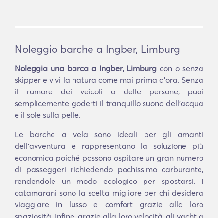
Noleggio barche a Ingber, Limburg
Noleggia una barca a Ingber, Limburg
con o senza
skipper e vivi la natura come mai prima d'ora. Senza
il rumore dei veicoli o delle persone, puoi
semplicemente goderti il tranquillo suono dell'acqua
e il sole sulla pelle.
Le barche a vela sono ideali per gli amanti
dell'avventura e rappresentano la soluzione più
economica poiché possono ospitare un gran numero
di passeggeri richiedendo pochissimo carburante,
rendendole un modo ecologico per spostarsi. I
catamarani sono la scelta migliore per chi desidera
viaggiare in lusso e comfort grazie alla loro
spaziosità. Infine, grazie alla loro velocità, gli yacht a