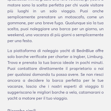
motore sono la scelta perfetta per chi vuole visitare
più luoghi in un solo viaggio. Puoi anche
semplicemente prenotare un motoscafo, come un
gommone, per una breve fuga. Qualunque sia la tua
scelta, puoi noleggiare una barca per un giorno, un
weekend, una vacanza di più giorni o semplicemente
per una festa.
La piattaforma di noleggio yacht di BednBlue offre
solo barche verificate per charter a Ingber, Limburg.
Trova e prenota la tua barca ideale in pochi minuti.
Puoi contattare direttamente il proprietario o noi
per qualsiasi domanda tu possa avere. Se non riesci
ancora a decidere la barca perfetta per le tue
vacanze, lascia che i nostri esperti di viaggio ti
suggeriscano le migliori barche a vela, catamarani o
yacht a motore per il tuo viaggio.
Ricerche simili