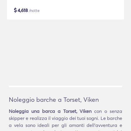
$
4,618
/notte
Noleggio barche a Torset, Viken
Noleggia una barca a Torset, Viken
con o senza
skipper e realizza il viaggio dei tuoi sogni. Le barche
a vela sono ideali per gli amanti dell'avventura e