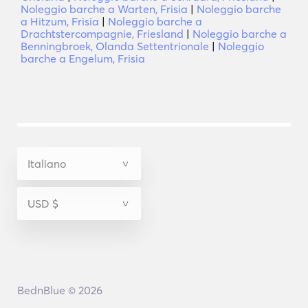
Noleggio barche a Warten, Frisia
|
Noleggio barche
a Hitzum, Frisia
|
Noleggio barche a
Drachtstercompagnie, Friesland
|
Noleggio barche a
Benningbroek, Olanda Settentrionale
|
Noleggio
barche a Engelum, Frisia
BednBlue © 2026