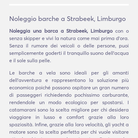
Noleggio barche a Strabeek, Limburgo
Noleggia una barca a Strabeek, Limburgo
con o
senza skipper e vivi la natura come mai prima d'ora.
Senza il rumore dei veicoli o delle persone, puoi
semplicemente goderti il tranquillo suono dell'acqua
e il sole sulla pelle.
Le barche a vela sono ideali per gli amanti
dell'avventura e rappresentano la soluzione più
economica poiché possono ospitare un gran numero
di passeggeri richiedendo pochissimo carburante,
rendendole un modo ecologico per spostarsi. I
catamarani sono la scelta migliore per chi desidera
viaggiare in lusso e comfort grazie alla loro
spaziosità. Infine, grazie alla loro velocità, gli yacht a
motore sono la scelta perfetta per chi vuole visitare