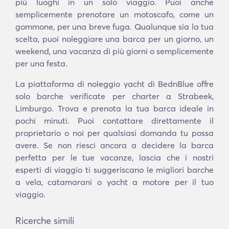
più luoghi in un solo viaggio. Puoi anche
semplicemente prenotare un motoscafo, come un
gommone, per una breve fuga. Qualunque sia la tua
scelta, puoi noleggiare una barca per un giorno, un
weekend, una vacanza di più giorni o semplicemente
per una festa.
La piattaforma di noleggio yacht di BednBlue offre
solo barche verificate per charter a Strabeek,
Limburgo. Trova e prenota la tua barca ideale in
pochi minuti. Puoi contattare direttamente il
proprietario o noi per qualsiasi domanda tu possa
avere. Se non riesci ancora a decidere la barca
perfetta per le tue vacanze, lascia che i nostri
esperti di viaggio ti suggeriscano le migliori barche
a vela, catamarani o yacht a motore per il tuo
viaggio.
Ricerche simili