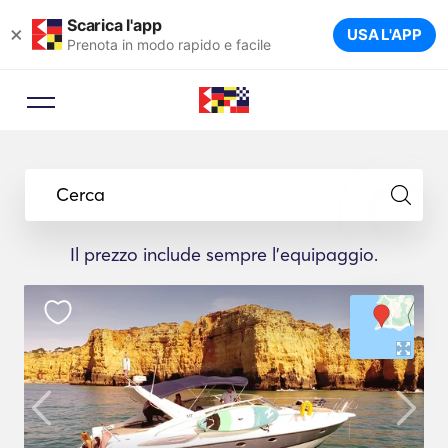
Scarica l'app
×
USA L'APP
Prenota in modo rapido e facile
Cerca
Il prezzo include sempre l'equipaggio.