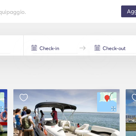
Agg
equipaggio.