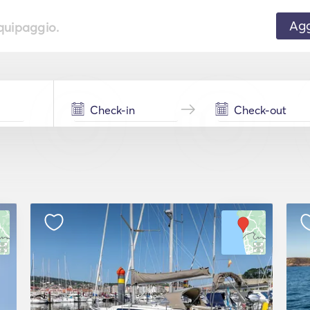
Agg
equipaggio.