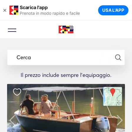
Scarica l'app
×
USA L'APP
Prenota in modo rapido e facile
Cerca
Il prezzo include sempre l'equipaggio.