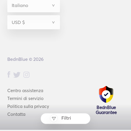
BednBlue © 2026
Centro assistenza
Termini di servizio
Politica sulla privacy
BednBlue
Guarantee
Contatta
Filtri