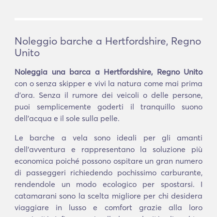
Noleggio barche a Hertfordshire, Regno
Unito
Noleggia una barca a Hertfordshire, Regno Unito
con o senza skipper e vivi la natura come mai prima
d'ora. Senza il rumore dei veicoli o delle persone,
puoi semplicemente goderti il tranquillo suono
dell'acqua e il sole sulla pelle.
Le barche a vela sono ideali per gli amanti
dell'avventura e rappresentano la soluzione più
economica poiché possono ospitare un gran numero
di passeggeri richiedendo pochissimo carburante,
rendendole un modo ecologico per spostarsi. I
catamarani sono la scelta migliore per chi desidera
viaggiare in lusso e comfort grazie alla loro