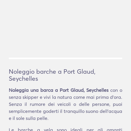
Noleggio barche a Port Glaud,
Seychelles
Noleggia una barca a Port Glaud, Seychelles
con o
senza skipper e vivi la natura come mai prima d'ora.
Senza il rumore dei veicoli o delle persone, puoi
semplicemente goderti il tranquillo suono dell'acqua
e il sole sulla pelle.
Le barche a vela sono ideali per gli amanti