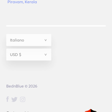
Piravam, Kerala
BednBlue © 2026