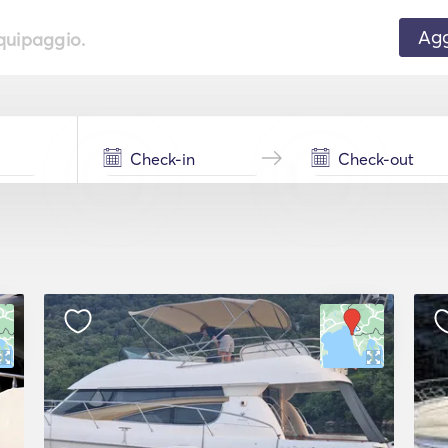
Agg
equipaggio.