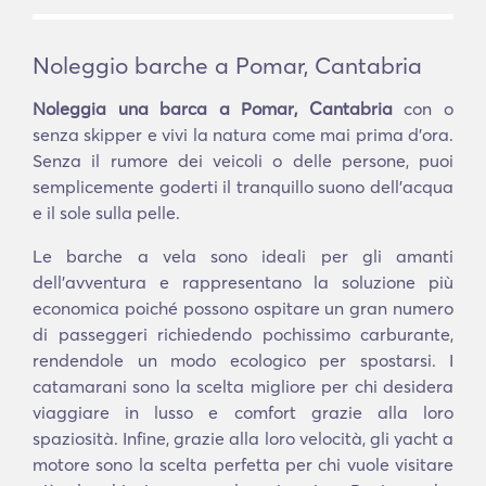
Noleggio barche a Pomar, Cantabria
Noleggia una barca a Pomar, Cantabria
con o
senza skipper e vivi la natura come mai prima d'ora.
Senza il rumore dei veicoli o delle persone, puoi
semplicemente goderti il tranquillo suono dell'acqua
e il sole sulla pelle.
Le barche a vela sono ideali per gli amanti
dell'avventura e rappresentano la soluzione più
economica poiché possono ospitare un gran numero
di passeggeri richiedendo pochissimo carburante,
rendendole un modo ecologico per spostarsi. I
catamarani sono la scelta migliore per chi desidera
viaggiare in lusso e comfort grazie alla loro
spaziosità. Infine, grazie alla loro velocità, gli yacht a
motore sono la scelta perfetta per chi vuole visitare