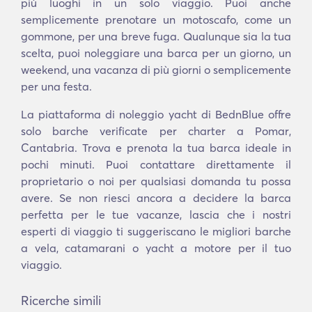
più luoghi in un solo viaggio. Puoi anche
semplicemente prenotare un motoscafo, come un
gommone, per una breve fuga. Qualunque sia la tua
scelta, puoi noleggiare una barca per un giorno, un
weekend, una vacanza di più giorni o semplicemente
per una festa.
La piattaforma di noleggio yacht di BednBlue offre
solo barche verificate per charter a Pomar,
Cantabria. Trova e prenota la tua barca ideale in
pochi minuti. Puoi contattare direttamente il
proprietario o noi per qualsiasi domanda tu possa
avere. Se non riesci ancora a decidere la barca
perfetta per le tue vacanze, lascia che i nostri
esperti di viaggio ti suggeriscano le migliori barche
a vela, catamarani o yacht a motore per il tuo
viaggio.
Ricerche simili