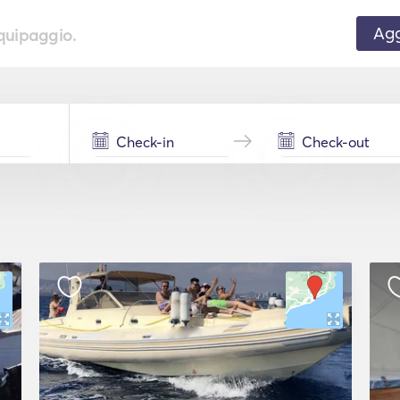
Agg
equipaggio.