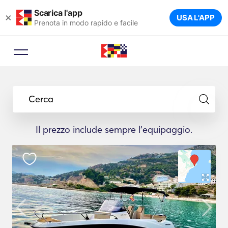
Scarica l'app
×
USA L'APP
Prenota in modo rapido e facile
Cerca
Il prezzo include sempre l'equipaggio.