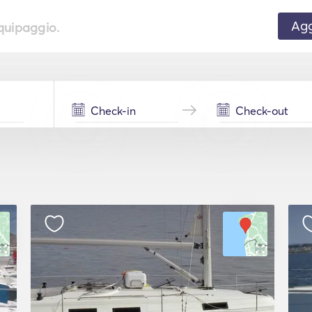
Agg
equipaggio.