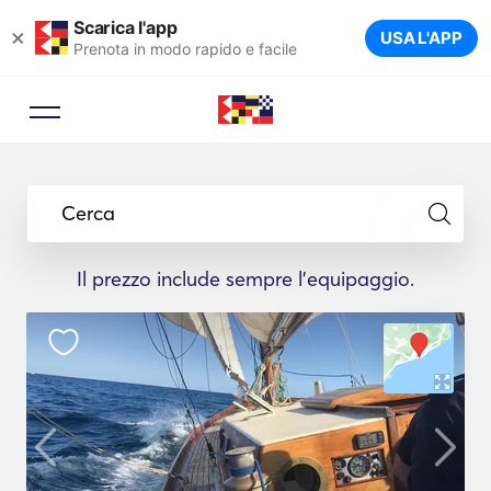
Scarica l'app
×
USA L'APP
Prenota in modo rapido e facile
Cerca
Il prezzo include sempre l'equipaggio.