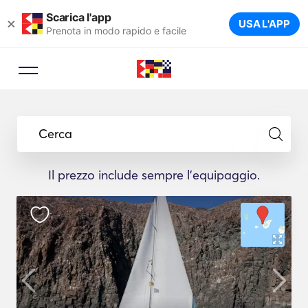
Scarica l'app
×
USA L'APP
Prenota in modo rapido e facile
Cerca
Il prezzo include sempre l'equipaggio.