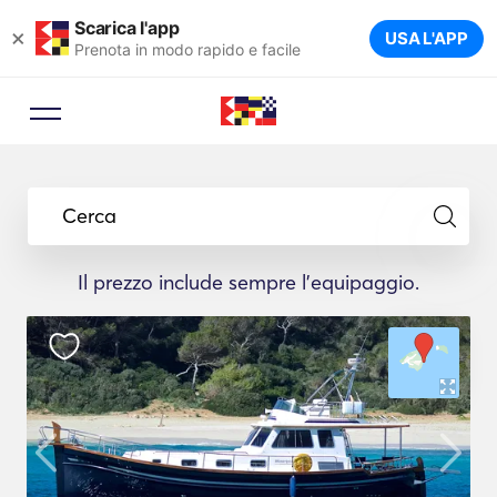
Scarica l'app
×
USA L'APP
Prenota in modo rapido e facile
Cerca
Il prezzo include sempre l'equipaggio.