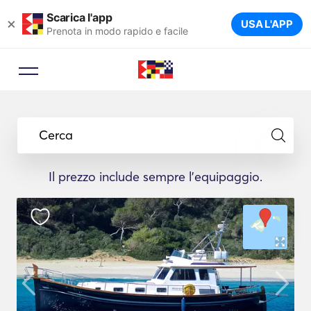
Scarica l'app
×
USA L'APP
Prenota in modo rapido e facile
Cerca
Il prezzo include sempre l'equipaggio.