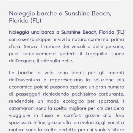
Noleggio barche a Sunshine Beach,
Florida (FL)
Noleggia una barca a Sunshine Beach, Florida (FL)
con o senza skipper e vivi la natura come mai prima
d'ora. Senza il rumore dei veicoli o delle persone,
puoi semplicemente goderti il tranquillo suono
dell'acqua e il sole sulla pelle.
Le barche a vela sono ideali per gli amanti
dell'avventura e rappresentano la soluzione più
economica poiché possono ospitare un gran numero
di passeggeri richiedendo pochissimo carburante,
rendendole un modo ecologico per spostarsi. I
catamarani sono la scelta migliore per chi desidera
viaggiare in lusso e comfort grazie alla loro
spaziosità. Infine, grazie alla loro velocità, gli yacht a
motore sono la scelta perfetta per chi vuole visitare