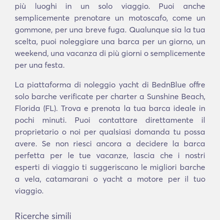
più luoghi in un solo viaggio. Puoi anche
semplicemente prenotare un motoscafo, come un
gommone, per una breve fuga. Qualunque sia la tua
scelta, puoi noleggiare una barca per un giorno, un
weekend, una vacanza di più giorni o semplicemente
per una festa.
La piattaforma di noleggio yacht di BednBlue offre
solo barche verificate per charter a Sunshine Beach,
Florida (FL). Trova e prenota la tua barca ideale in
pochi minuti. Puoi contattare direttamente il
proprietario o noi per qualsiasi domanda tu possa
avere. Se non riesci ancora a decidere la barca
perfetta per le tue vacanze, lascia che i nostri
esperti di viaggio ti suggeriscano le migliori barche
a vela, catamarani o yacht a motore per il tuo
viaggio.
Ricerche simili