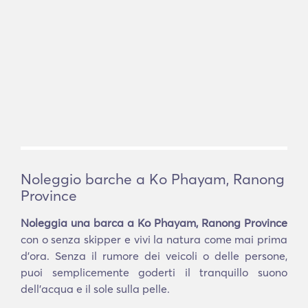
Noleggio barche a Ko Phayam, Ranong
Province
Noleggia una barca a Ko Phayam, Ranong Province
con o senza skipper e vivi la natura come mai prima
d'ora. Senza il rumore dei veicoli o delle persone,
puoi semplicemente goderti il tranquillo suono
dell'acqua e il sole sulla pelle.