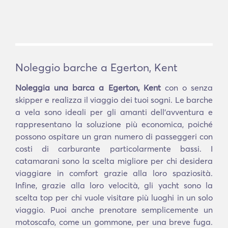
Noleggio barche a Egerton, Kent
Noleggia una barca a Egerton, Kent
con o senza
skipper e realizza il viaggio dei tuoi sogni. Le barche
a vela sono ideali per gli amanti dell'avventura e
rappresentano la soluzione più economica, poiché
possono ospitare un gran numero di passeggeri con
costi di carburante particolarmente bassi. I
catamarani sono la scelta migliore per chi desidera
viaggiare in comfort grazie alla loro spaziosità.
Infine, grazie alla loro velocità, gli yacht sono la
scelta top per chi vuole visitare più luoghi in un solo
viaggio. Puoi anche prenotare semplicemente un
motoscafo, come un gommone, per una breve fuga.