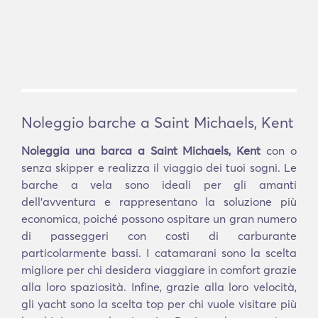
Noleggio barche a Saint Michaels, Kent
Noleggia una barca a Saint Michaels, Kent
con o
senza skipper e realizza il viaggio dei tuoi sogni. Le
barche a vela sono ideali per gli amanti
dell'avventura e rappresentano la soluzione più
economica, poiché possono ospitare un gran numero
di passeggeri con costi di carburante
particolarmente bassi. I catamarani sono la scelta
migliore per chi desidera viaggiare in comfort grazie
alla loro spaziosità. Infine, grazie alla loro velocità,
gli yacht sono la scelta top per chi vuole visitare più