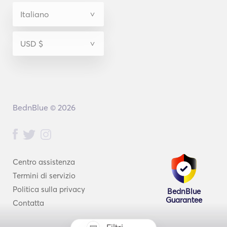
BednBlue © 2026
Centro assistenza
Termini di servizio
Politica sulla privacy
BednBlue
Guarantee
Contatta