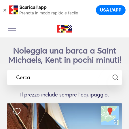
Scarica l'app
×
USA L'APP
Prenota in modo rapido e facile
Noleggia una barca a Saint
Michaels, Kent in pochi minuti!
Cerca
Il prezzo include sempre l'equipaggio.