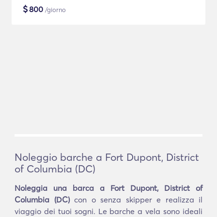
$
800
/giorno
Noleggio barche a Fort Dupont, District
of Columbia (DC)
Noleggia una barca a Fort Dupont, District of
Columbia (DC)
con o senza skipper e realizza il
viaggio dei tuoi sogni. Le barche a vela sono ideali