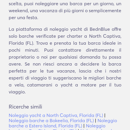
scelta, puoi noleggiare una barca per un giorno, un
weekend, una vacanza di più giorni o semplicemente
per una festa.
La piattaforma di noleggio yacht di BednBlue offre
solo barche verificate per charter a North Captiva,
Florida (FL). Trova e prenota la tua barca ideale in
pochi minuti. Puoi contattare direttamente il
proprietario o noi per qualsiasi domanda tu possa
avere. Se non riesci ancora a decidere la barca
perfetta per le tue vacanze, lascia che i nostri
esperti di viaggio ti suggeriscano le migliori barche
a vela, catamarani o yacht a motore per il tuo
viaggio.
Ricerche simili
Noleggio yacht a North Captiva, Florida (FL)
|
Noleggio barche a Bokeelia, Florida (FL)
|
Noleggio
barche a Estero Island, Florida (FL)
|
Noleggio