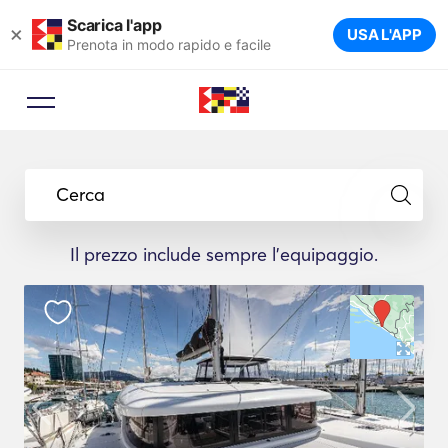
Scarica l'app
×
USA L'APP
Prenota in modo rapido e facile
Cerca
Il prezzo include sempre l'equipaggio.