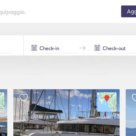
Agg
equipaggio.