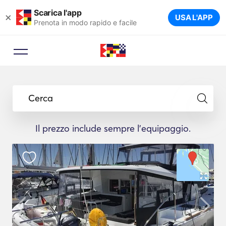
Scarica l'app
×
USA L'APP
Prenota in modo rapido e facile
Cerca
Il prezzo include sempre l'equipaggio.