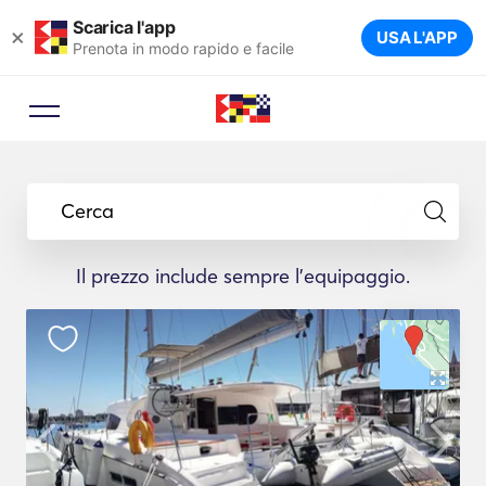
Scarica l'app
×
USA L'APP
Prenota in modo rapido e facile
Cerca
Il prezzo include sempre l'equipaggio.