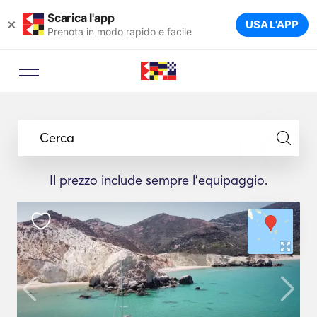
Scarica l'app
×
USA L'APP
Prenota in modo rapido e facile
Cerca
Il prezzo include sempre l'equipaggio.