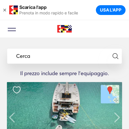
Scarica l'app
×
USA L'APP
Prenota in modo rapido e facile
Cerca
Il prezzo include sempre l'equipaggio.