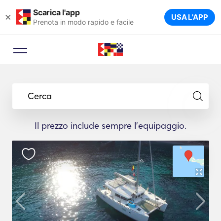
Scarica l'app
×
USA L'APP
Prenota in modo rapido e facile
Cerca
Il prezzo include sempre l'equipaggio.