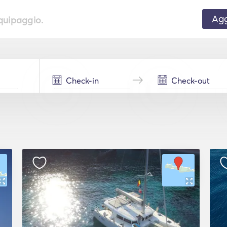
Agg
equipaggio.